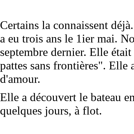
Certains la connaissent déjà
a eu trois ans le 1ier mai. N
septembre dernier. Elle était
pattes sans frontières". Elle 
d'amour.
Elle a découvert le bateau en
quelques jours, à flot.